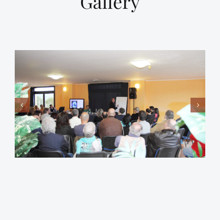
Gallery