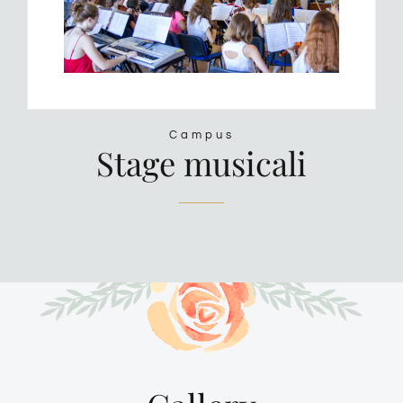
Campus
Stage musicali