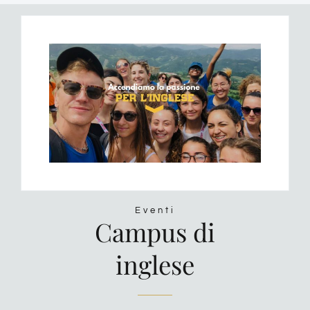
Eventi
Campus di
inglese