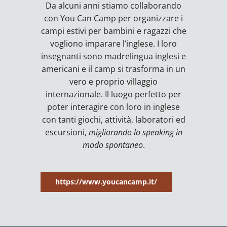
Da alcuni anni stiamo collaborando
con You Can Camp per organizzare i
campi estivi per bambini e ragazzi che
vogliono imparare l’inglese. I loro
insegnanti sono madrelingua inglesi e
americani e il camp si trasforma in un
vero e proprio villaggio
internazionale. Il luogo perfetto per
poter interagire con loro in inglese
con tanti giochi, attività, laboratori ed
escursioni,
migliorando lo speaking in
modo spontaneo
.
https://www.youcancamp.it/