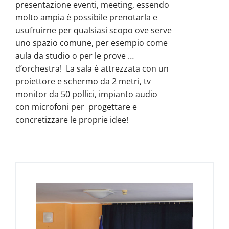
presentazione eventi, meeting, essendo
molto ampia è possibile prenotarla e
usufruirne per qualsiasi scopo ove serve
uno spazio comune, per esempio come
aula da studio o per le prove …
d’orchestra! La sala è attrezzata con un
proiettore e schermo da 2 metri, tv
monitor da 50 pollici, impianto audio
con microfoni per progettare e
concretizzare le proprie idee!