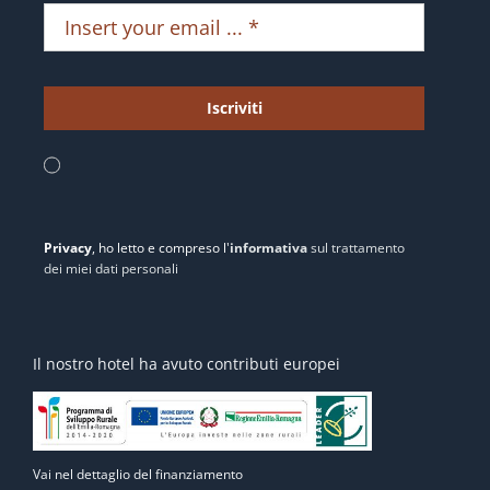
Iscriviti
Privacy
, ho letto e compreso l'
informativa
sul trattamento
dei miei dati personali
Il nostro hotel ha avuto contributi europei
Vai nel dettaglio del finanziamento