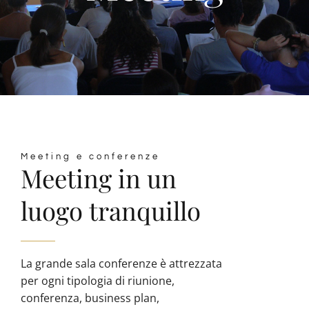
Meeting e conferenze
Meeting in un
luogo tranquillo
La grande sala conferenze è attrezzata
per ogni tipologia di riunione,
conferenza, business plan,