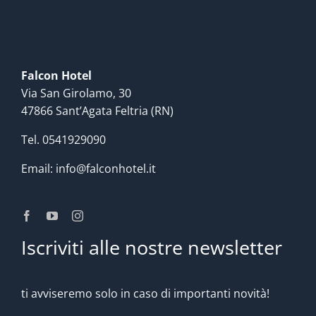
Falcon Hotel
Via San Girolamo, 30
47866 Sant’Agata Feltria (RN)
Tel.
0541929090
Email:
info@falconhotel.it
Iscriviti alle nostre newsletter
ti avviseremo solo in caso di importanti novità!